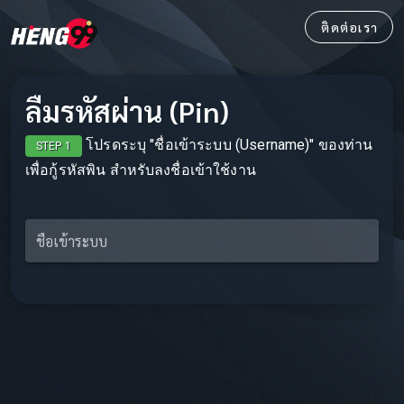
ติดต่อเรา
ลืมรหัสผ่าน (Pin)
โปรดระบุ "ชื่อเข้าระบบ (Username)" ของท่าน
STEP 1
เพื่อกู้รหัสพิน สำหรับลงชื่อเข้าใช้งาน
ชื่อเข้าระบบ